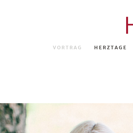
VORTRAG
HERZTAGE