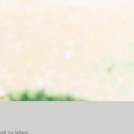
oll zu leben