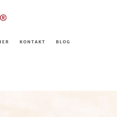
HER
KONTAKT
BLOG