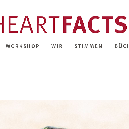
WORKSHOP
WIR
STIMMEN
BÜC