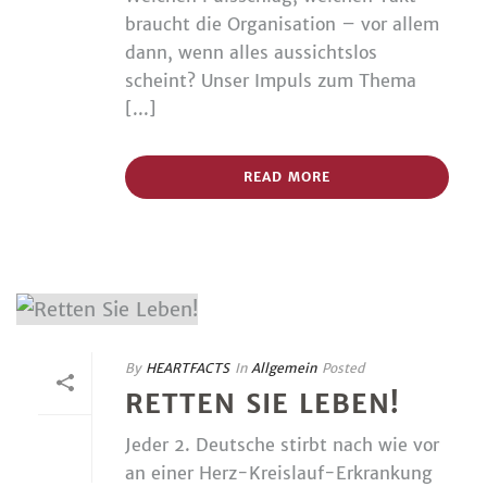
braucht die Organisation – vor allem
dann, wenn alles aussichtslos
scheint? Unser Impuls zum Thema
[...]
READ MORE
By
HEARTFACTS
In
Allgemein
Posted
RETTEN SIE LEBEN!
Jeder 2. Deutsche stirbt nach wie vor
an einer Herz-Kreislauf-Erkrankung