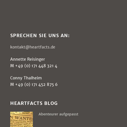
SPRECHEN SIE UNS AN:
kontakt@heartfacts.de
Annette Reisinger
M +49 (0) 171 448 321 4
Conny Thalheim
M +49 (0) 171 452 875 6
HEARTFACTS BLOG
Abenteurer aufgepasst