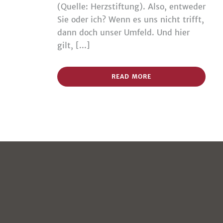
(Quelle: Herzstiftung). Also, entweder
Sie oder ich? Wenn es uns nicht trifft,
dann doch unser Umfeld. Und hier
gilt, [...]
READ MORE